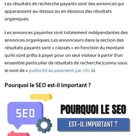
Les résultats de recherche payants sont des annonces qui
apparaissent au-dessus ou en dessous des résultats
organiques.
Les annonces payantes sont totalement indépendantes des
annonces organiques. Les annonceurs dans la section des
résultats payants sont « classés » en fonction du montant
qu’ils sont prêts à payer pour un seul visiteur à partir d’un
ensemble particulier de résultats de recherche (connu sous
le nom de «
publicité au paiement par clic
»).
Pourquoi le SEO est-il important ?