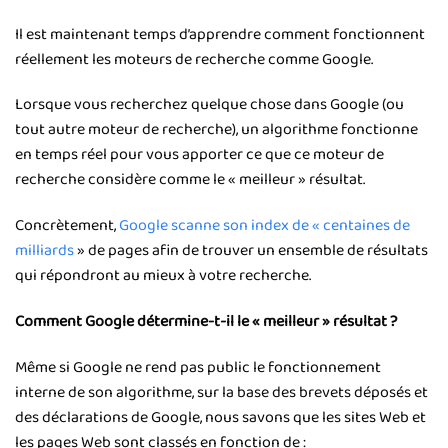
Il est maintenant temps d’apprendre comment fonctionnent
réellement les moteurs de recherche comme Google.
Lorsque vous recherchez quelque chose dans Google (ou
tout autre moteur de recherche), un algorithme fonctionne
en temps réel pour vous apporter ce que ce moteur de
recherche considère comme le « meilleur » résultat.
Concrètement,
Google scanne son index de « centaines de
milliards
» de pages afin de trouver un ensemble de résultats
qui répondront au mieux à votre recherche.
Comment Google détermine-t-il le « meilleur » résultat ?
Même si Google ne rend pas public le fonctionnement
interne de son algorithme, sur la base des brevets déposés et
des déclarations de Google, nous savons que les sites Web et
les pages Web sont classés en fonction de :