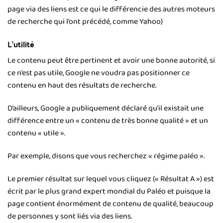
page via des liens est ce qui le différencie des autres moteurs
de recherche qui l’ont précédé, comme Yahoo)
L’utilité
Le contenu peut être pertinent et avoir une bonne autorité, si
ce n’est pas utile, Google ne voudra pas positionner ce
contenu en haut des résultats de recherche.
D’ailleurs, Google a publiquement déclaré qu’il existait une
différence entre un « contenu de très bonne qualité » et un
contenu « utile ».
Par exemple, disons que vous recherchez « régime paléo ».
Le premier résultat sur lequel vous cliquez (« Résultat A ») est
écrit par le plus grand expert mondial du Paléo et puisque la
page contient énormément de contenu de qualité, beaucoup
de personnes y sont liés via des liens.