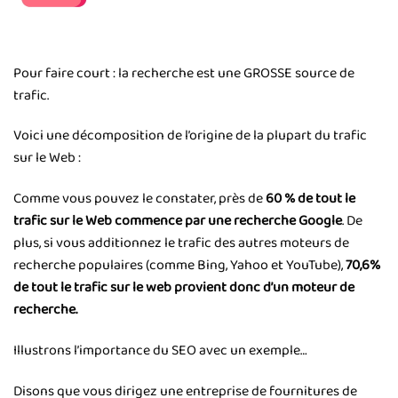
Pour faire court : la recherche est une GROSSE source de
trafic.
Voici une décomposition de l’origine de la plupart du trafic
sur le Web :
Comme vous pouvez le constater, près de
60 % de tout le
trafic sur le Web commence par une recherche Google
. De
plus, si vous additionnez le trafic des autres moteurs de
recherche populaires (comme Bing, Yahoo et YouTube),
70,6%
de tout le trafic sur le web provient donc d’un moteur de
recherche.
Illustrons l’importance du SEO avec un exemple…
Disons que vous dirigez une entreprise de fournitures de