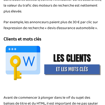
la valeur du trafic des moteurs de recherche est nettement
plus élevée.
Par exemple, les annonceurs paient plus de 30 € par clic sur
l’expression de recherche « devis d’assurance automobile ».
Clients et mots clés
Avant de commencer à plonger dans le vif du sujet des
balises de titre et du HTML, il est important de ne pas sauter