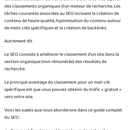
des classements organiques d’un moteur de recherche. Les
tâches courantes associées au SEO incluent la création de
contenu de haute qualité, l’optimisation du contenu autour
de mots-clés spécifiques et la création de backlinks.
Autrement dit :
Le SEO consiste à améliorer le classement d’un site dans la
section organique (non rémunérée) des résultats de
recherche.
Le principal avantage du classement pour un mot-clé
spécifique est que vous pouvez obtenir du trafic « gratuit »
vers votre site.
Voici les sujets que nous aborderons dans ce guide complet
du SEO :