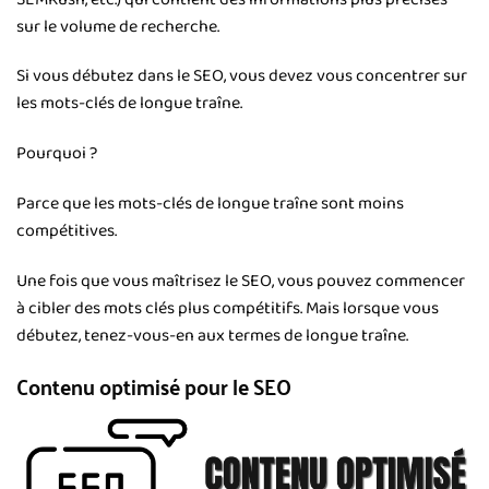
sur le volume de recherche.
Si vous débutez dans le SEO, vous devez vous concentrer sur
les mots-clés de longue traîne.
Pourquoi ?
Parce que les mots-clés de longue traîne sont moins
compétitives.
Une fois que vous maîtrisez le SEO, vous pouvez commencer
à cibler des mots clés plus compétitifs. Mais lorsque vous
débutez, tenez-vous-en aux termes de longue traîne.
Contenu optimisé pour le SEO