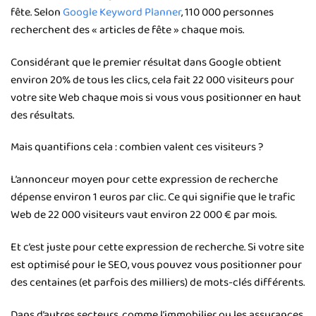
fête. Selon
Google Keyword Planner
, 110 000 personnes
recherchent des « articles de fête » chaque mois.
Considérant que le premier résultat dans Google obtient
environ 20% de tous les clics, cela fait 22 000 visiteurs pour
votre site Web chaque mois si vous vous positionner en haut
des résultats.
Mais quantifions cela : combien valent ces visiteurs ?
L’annonceur moyen pour cette expression de recherche
dépense environ 1 euros par clic. Ce qui signifie que le trafic
Web de 22 000 visiteurs vaut environ 22 000 € par mois.
Et c’est juste pour cette expression de recherche. Si votre site
est optimisé pour le SEO, vous pouvez vous positionner pour
des centaines (et parfois des milliers) de mots-clés différents.
Dans d’autres secteurs, comme l’immobilier ou les assurances,