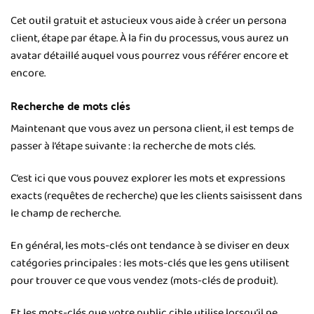
Cet outil gratuit et astucieux vous aide à créer un persona
client, étape par étape. À la fin du processus, vous aurez un
avatar détaillé auquel vous pourrez vous référer encore et
encore.
Recherche de mots clés
Maintenant que vous avez un persona client, il est temps de
passer à l’étape suivante : la recherche de mots clés.
C’est ici que vous pouvez explorer les mots et expressions
exacts (requêtes de recherche) que les clients saisissent dans
le champ de recherche.
En général, les mots-clés ont tendance à se diviser en deux
catégories principales : les mots-clés que les gens utilisent
pour trouver ce que vous vendez (mots-clés de produit).
Et les mots-clés que votre public cible utilise lorsqu’il ne