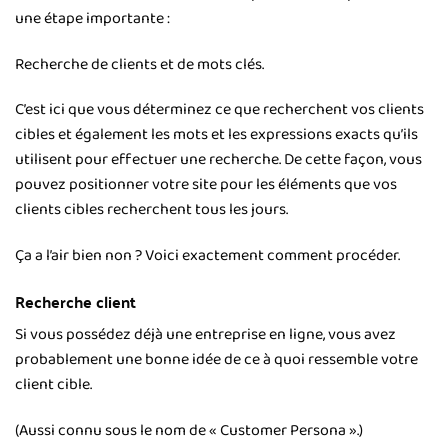
une étape importante :
Recherche de clients et de mots clés.
C’est ici que vous déterminez ce que recherchent vos clients
cibles et également les mots et les expressions exacts qu’ils
utilisent pour effectuer une recherche. De cette façon, vous
pouvez positionner votre site pour les éléments que vos
clients cibles recherchent tous les jours.
Ça a l’air bien non ? Voici exactement comment procéder.
Recherche client
Si vous possédez déjà une entreprise en ligne, vous avez
probablement une bonne idée de ce à quoi ressemble votre
client cible.
(Aussi connu sous le nom de « Customer Persona ».)