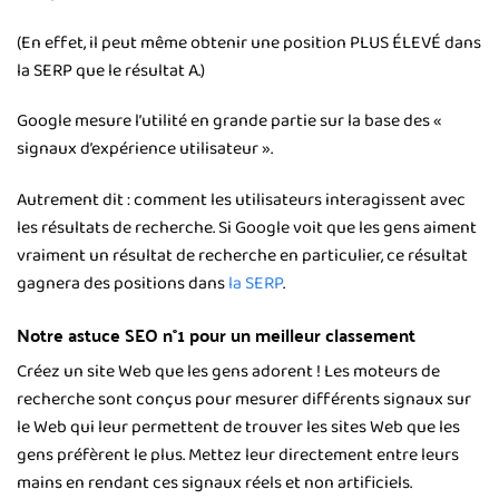
(En effet, il peut même obtenir une position PLUS ÉLEVÉ dans
la SERP que le résultat A.)
Google mesure l’utilité en grande partie sur la base des «
signaux d’expérience utilisateur ».
Autrement dit : comment les utilisateurs interagissent avec
les résultats de recherche. Si Google voit que les gens aiment
vraiment un résultat de recherche en particulier, ce résultat
gagnera des positions dans
la SERP
.
Notre astuce SEO n°1 pour un meilleur classement
Créez un site Web que les gens adorent ! Les moteurs de
recherche sont conçus pour mesurer différents signaux sur
le Web qui leur permettent de trouver les sites Web que les
gens préfèrent le plus. Mettez leur directement entre leurs
mains en rendant ces signaux réels et non artificiels.