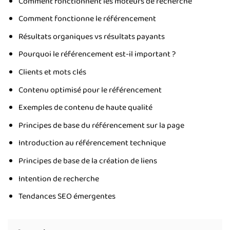
Comment fonctionnent les moteurs de recherche
Comment fonctionne le référencement
Résultats organiques vs résultats payants
Pourquoi le référencement est-il important ?
Clients et mots clés
Contenu optimisé pour le référencement
Exemples de contenu de haute qualité
Principes de base du référencement sur la page
Introduction au référencement technique
Principes de base de la création de liens
Intention de recherche
Tendances SEO émergentes