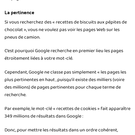
La pertinence
Si vous recherchez des « recettes de biscuits aux pépites de
chocolat », vous ne voulez pas voir les pages Web sur les
pneus de camion.
C’est pourquoi Google recherche en premier lieu les pages
étroitement liées à votre mot-clé.
Cependant, Google ne classe pas simplement « les pages les
plus pertinentes en haut , puisqu’il existe des milliers (voire
des millions) de pages pertinentes pour chaque terme de
recherche.
Par exemple, le mot-clé « recettes de cookies » fait apparaître
349 millions de résultats dans Google :
Donc, pour mettre les résultats dans un ordre cohérent,