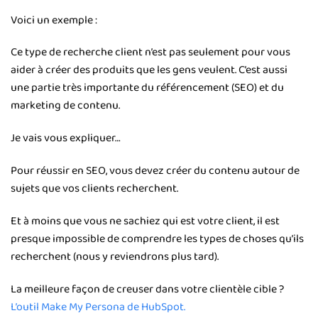
Voici un exemple :
Ce type de recherche client n’est pas seulement pour vous
aider à créer des produits que les gens veulent. C’est aussi
une partie très importante du référencement (SEO) et du
marketing de contenu.
Je vais vous expliquer…
Pour réussir en SEO, vous devez créer du contenu autour de
sujets que vos clients recherchent.
Et à moins que vous ne sachiez qui est votre client, il est
presque impossible de comprendre les types de choses qu’ils
recherchent (nous y reviendrons plus tard).
La meilleure façon de creuser dans votre clientèle cible ?
L’outil Make My Persona de HubSpot.