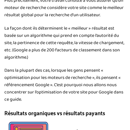
Plus précisément, votre travail consiste à vous assurer qu’un
moteur de recherche considère votre site comme le meilleur
résultat global pour la recherche d’un utilisateur.
La façon dont ils déterminent le « meilleur » résultat est
basée sur un algorithme qui prend en compte l’autorité du
site, la pertinence de cette requête, la vitesse de chargement,
etc. (Google a plus de 200 facteurs de classement dans son
algorithme.)
Dans la plupart des cas, lorsque les gens pensent «
optimisation pour les moteurs de recherche », ils pensent «
référencement Google ». C’est pourquoi nous allons nous
concentrer sur l’optimisation de votre site pour Google dans
ce guide.
Résultats organiques vs résultats payants