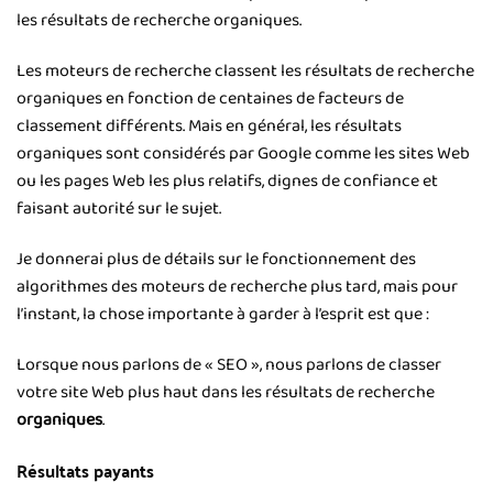
les résultats de recherche organiques.
Les moteurs de recherche classent les résultats de recherche
organiques en fonction de centaines de facteurs de
classement différents. Mais en général, les résultats
organiques sont considérés par Google comme les sites Web
ou les pages Web les plus relatifs, dignes de confiance et
faisant autorité sur le sujet.
Je donnerai plus de détails sur le fonctionnement des
algorithmes des moteurs de recherche plus tard, mais pour
l’instant, la chose importante à garder à l’esprit est que :
Lorsque nous parlons de « SEO », nous parlons de classer
votre site Web plus haut dans les résultats de recherche
organiques
.
Résultats payants