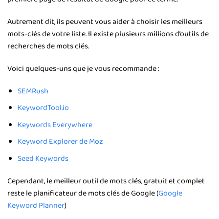
Autrement dit, ils peuvent vous aider à choisir les meilleurs
mots-clés de votre liste. Il existe plusieurs millions d’outils de
recherches de mots clés.
Voici quelques-uns que je vous recommande :
SEMRush
KeywordTool.io
Keywords Everywhere
Keyword Explorer de Moz
Seed Keywords
Cependant, le meilleur outil de mots clés, gratuit et complet
reste le planificateur de mots clés de Google (
Google
Keyword Planner
)