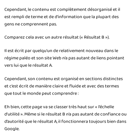
Cependant, le contenu est complètement désorganisé et il
est rempli de terme et de d’information que la plupart des
gens ne comprennent pas.
Comparez cela avec un autre résultat (« Résultat B »).
Il est écrit par quelqu’un de relativement nouveau dans le
régime paléo et son site Web n’a pas autant de liens pointant
vers lui que le résultat A.
Cependant, son contenu est organisé en sections distinctes
et c’est écrit de manière claire et fluide et avec des termes
que tout le monde peut comprendre :
Eh bien, cette page va se classer très haut sur « l’échelle
d’utilité ». Même si le résultat B n’a pas autant de confiance ou
d’autorité que le résultat A, il fonctionnera toujours bien dans
Google.