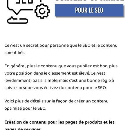
Ce n’est un secret pour personne que le SEO et le contenu
soient liés.
En général, plus le contenu que vous publiez est bon, plus
votre position dans le classement est élevé. Ce n’est
(évidemment) pas si simple, mais c’est une bonne règle à
suivre lorsque vous écrivez du contenu pour le SEO.
Voici plus de détails sur la façon de créer un contenu
optimisé pour le SEO.
Création de contenu pour les pages de produits et les
pages de services