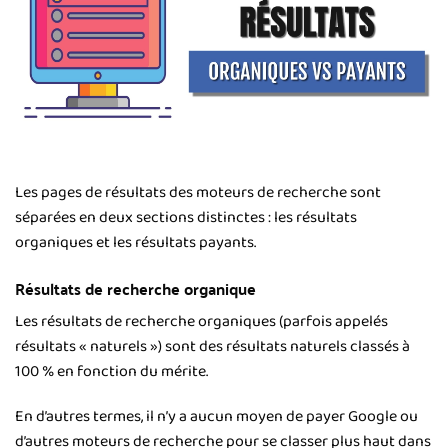
Les pages de résultats des moteurs de recherche sont
séparées en deux sections distinctes : les résultats
organiques et les résultats payants.
Résultats de recherche organique
Les résultats de recherche organiques (parfois appelés
résultats « naturels ») sont des résultats naturels classés à
100 % en fonction du mérite.
En d’autres termes, il n’y a aucun moyen de payer Google ou
d’autres moteurs de recherche pour se classer plus haut dans