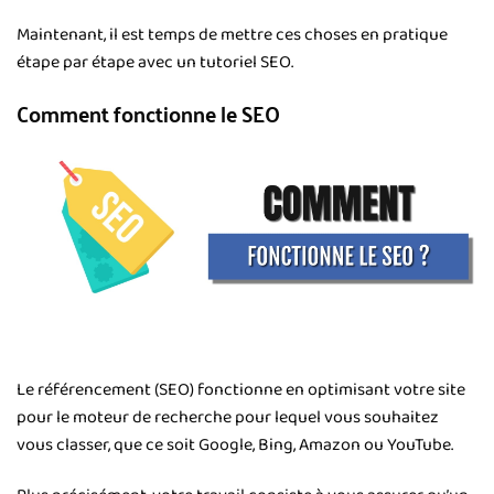
Maintenant, il est temps de mettre ces choses en pratique
étape par étape avec un tutoriel SEO.
Comment fonctionne le SEO
Le référencement (SEO) fonctionne en optimisant votre site
pour le moteur de recherche pour lequel vous souhaitez
vous classer, que ce soit Google, Bing, Amazon ou YouTube.