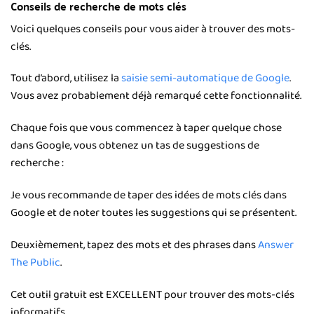
Conseils de recherche de mots clés
Voici quelques conseils pour vous aider à trouver des mots-
clés.
Tout d’abord, utilisez la
saisie semi-automatique de Google
.
Vous avez probablement déjà remarqué cette fonctionnalité.
Chaque fois que vous commencez à taper quelque chose
dans Google, vous obtenez un tas de suggestions de
recherche :
Je vous recommande de taper des idées de mots clés dans
Google et de noter toutes les suggestions qui se présentent.
Deuxièmement, tapez des mots et des phrases dans
Answer
The Public
.
Cet outil gratuit est EXCELLENT pour trouver des mots-clés
informatifs.