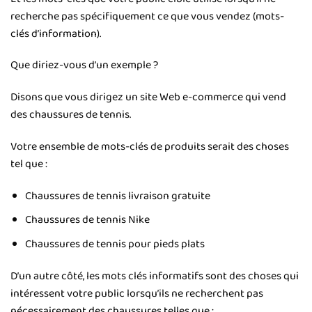
recherche pas spécifiquement ce que vous vendez (mots-
clés d’information).
Que diriez-vous d’un exemple ?
Disons que vous dirigez un site Web e-commerce qui vend
des chaussures de tennis.
Votre ensemble de mots-clés de produits serait des choses
tel que :
Chaussures de tennis livraison gratuite
Chaussures de tennis Nike
Chaussures de tennis pour pieds plats
D’un autre côté, les mots clés informatifs sont des choses qui
intéressent votre public lorsqu’ils ne recherchent pas
nécessairement des chaussures telles que :