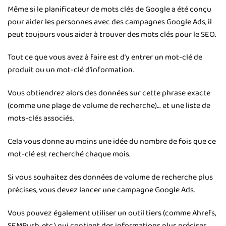
Même si le planificateur de mots clés de Google a été conçu
pour aider les personnes avec des campagnes Google Ads, il
peut toujours vous aider à trouver des mots clés pour le SEO.
Tout ce que vous avez à faire est d’y entrer un mot-clé de
produit ou un mot-clé d’information.
Vous obtiendrez alors des données sur cette phrase exacte
(comme une plage de volume de recherche)… et une liste de
mots-clés associés.
Cela vous donne au moins une idée du nombre de fois que ce
mot-clé est recherché chaque mois.
Si vous souhaitez des données de volume de recherche plus
précises, vous devez lancer une campagne Google Ads.
Vous pouvez également utiliser un outil tiers (comme Ahrefs,
SEMRush, etc.) qui contient des informations plus précises