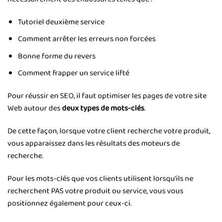
Tutoriel deuxième service
Comment arrêter les erreurs non forcées
Bonne forme du revers
Comment frapper un service lifté
Pour réussir en SEO, il faut optimiser les pages de votre site
Web autour des
deux types de mots-clés
.
De cette façon, lorsque votre client recherche votre produit,
vous apparaissez dans les résultats des moteurs de
recherche.
Pour les mots-clés que vos clients utilisent lorsqu’ils ne
recherchent PAS votre produit ou service, vous vous
positionnez également pour ceux-ci.