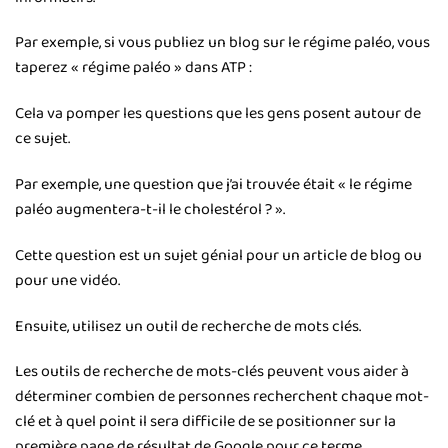
Par exemple, si vous publiez un blog sur le régime paléo, vous
taperez « régime paléo » dans ATP :
Cela va pomper les questions que les gens posent autour de
ce sujet.
Par exemple, une question que j’ai trouvée était « le régime
paléo augmentera-t-il le cholestérol ? ».
Cette question est un sujet génial pour un article de blog ou
pour une vidéo.
Ensuite, utilisez un outil de recherche de mots clés.
Les outils de recherche de mots-clés peuvent vous aider à
déterminer combien de personnes recherchent chaque mot-
clé et à quel point il sera difficile de se positionner sur la
première page de résultat de Google pour ce terme.