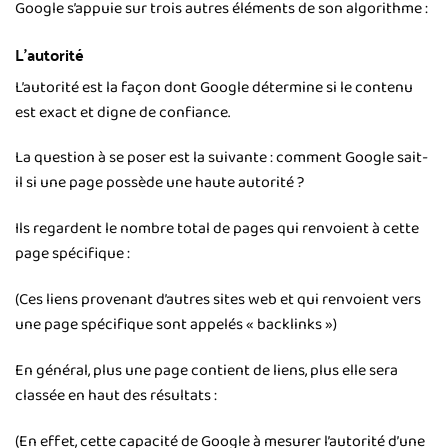
Google s’appuie sur trois autres éléments de son algorithme :
L’autorité
L’autorité est la façon dont Google détermine si le contenu
est exact et digne de confiance.
La question à se poser est la suivante : comment Google sait-
il si une page possède une haute autorité ?
Ils regardent le nombre total de pages qui renvoient à cette
page spécifique :
(Ces liens provenant d’autres sites web et qui renvoient vers
une page spécifique sont appelés « backlinks »)
En général, plus une page contient de liens, plus elle sera
classée en haut des résultats :
(En effet, cette capacité de Google à mesurer l’autorité d’une