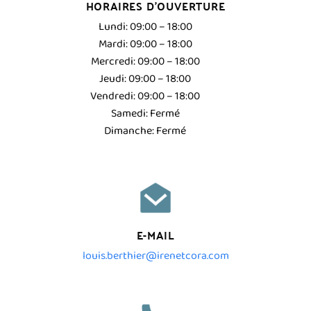
HORAIRES D’OUVERTURE
Lundi:
09:00 – 18:00
Mardi:
09:00 – 18:00
Mercredi:
09:00 – 18:00
Jeudi:
09:00 – 18:00
Vendredi:
09:00 – 18:00
Samedi: Fermé
Dimanche: Fermé
E-MAIL
louis.berthier@irenetcora.com