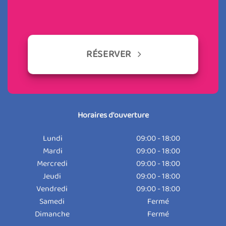
RÉSERVER
Horaires d'ouverture
Lundi
09:00 - 18:00
Mardi
09:00 - 18:00
Mercredi
09:00 - 18:00
Jeudi
09:00 - 18:00
Vendredi
09:00 - 18:00
Samedi
Fermé
Dimanche
Fermé