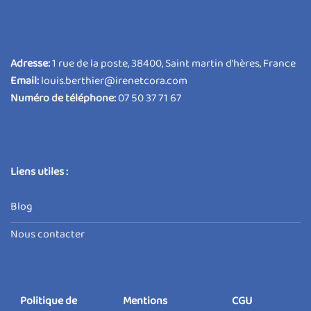
Adresse:
1 rue de la poste, 38400, Saint martin d'hères, France
Email:
louis.berthier@irenetcora.com
Numéro de téléphone:
07 50 37 71 67
Liens utiles :
Blog
Nous contacter
Politique de
Mentions
CGU