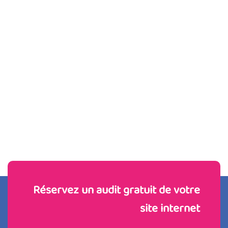
Réservez un audit gratuit de votre
site internet