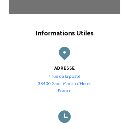
Informations Utiles
ADRESSE
1 rue de la poste
38400, Saint Martin d’Hères
France