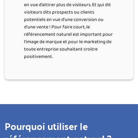
en vue d’attirer plus de visiteurs. Et qui dit
visiteurs dits prospects ou clients
potentiels en vue d’une conversion ou
d’une vente ! Pour faire court, le
référencement naturel est important pour
l’image de marque et pour le marketing de
toute entreprise souhaitant croitre
positivement.
Pourquoi utiliser le