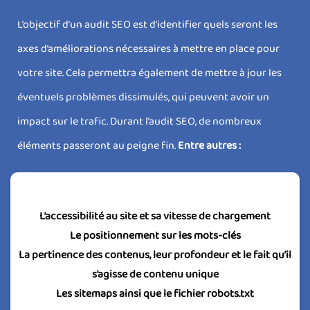
L’objectif d’un audit SEO est d’identifier quels seront les
axes d’améliorations nécessaires à mettre en place pour
votre site. Cela permettra également de mettre à jour les
éventuels problèmes dissimulés, qui peuvent avoir un
impact sur le trafic. Durant l’audit SEO, de nombreux
éléments passeront au peigne fin.
Entre autres :
L’accessibilité au site et sa vitesse de chargement
Le positionnement sur les mots-clés
La pertinence des contenus, leur profondeur et le fait qu’il
s’agisse de contenu unique
Les sitemaps ainsi que le fichier robots.txt