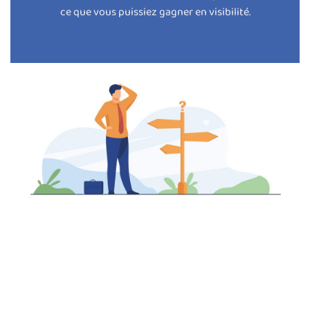
ce que vous puissiez gagner en visibilité.