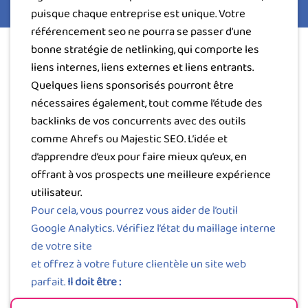
puisque chaque entreprise est unique. Votre
référencement seo ne pourra se passer d’une
bonne stratégie de netlinking, qui comporte les
liens internes, liens externes et liens entrants.
Quelques liens sponsorisés pourront être
nécessaires également, tout comme l’étude des
backlinks de vos concurrents avec des outils
comme Ahrefs ou Majestic SEO. L’idée et
d’apprendre d’eux pour faire mieux qu’eux, en
offrant à vos prospects une meilleure expérience
utilisateur.
Pour cela, vous pourrez vous aider de l’outil
Google Analytics. Vérifiez l’état du maillage interne
de votre site
et offrez à votre future clientèle un site web
parfait.
Il doit être :