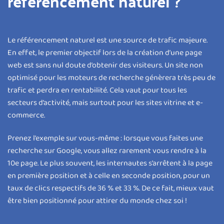
référencement naturel ?
Le référencement naturel est une source de trafic majeure.
En effet, le premier objectif lors de la création d’une page
web est sans nul doute d’obtenir des visiteurs. Un site non
optimisé pour les moteurs de recherche génèrera très peu de
trafic et perdra en rentabilité. Cela vaut pour tous les
secteurs d’activité, mais surtout pour les sites vitrine et e-
commerce.
Prenez l’exemple sur vous-même : lorsque vous faites une
recherche sur Google, vous allez rarement vous rendre à la
10
e
page. Le plus souvent, les internautes s’arrêtent à la page
en première position et à celle en seconde position, pour un
taux de clics respectifs de 36 % et 33 %. De ce fait, mieux vaut
être bien positionné pour attirer du monde chez soi !