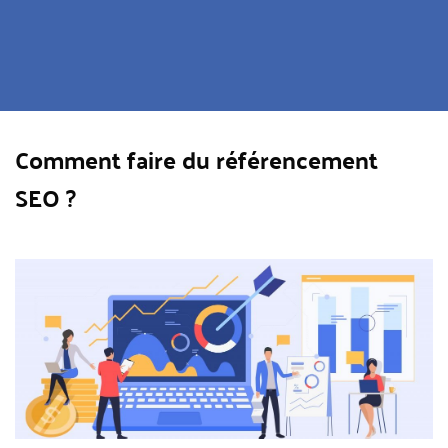
Comment faire du référencement
SEO ?