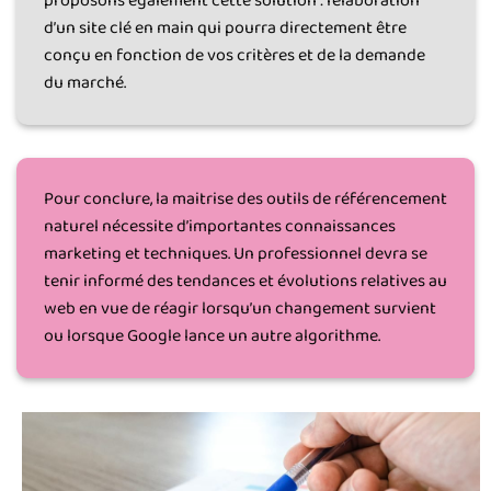
proposons également cette solution : l’élaboration
d’un site clé en main qui pourra directement être
conçu en fonction de vos critères et de la demande
du marché.
Pour conclure, la maitrise des outils de référencement
naturel nécessite d’importantes connaissances
marketing et techniques. Un professionnel devra se
tenir informé des tendances et évolutions relatives au
web en vue de réagir lorsqu’un changement survient
ou lorsque Google lance un autre algorithme.