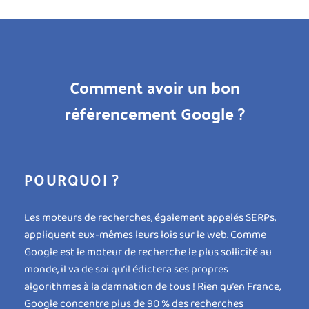
Comment avoir un bon
référencement Google ?
POURQUOI ?
Les moteurs de recherches, également appelés SERPs,
appliquent eux-mêmes leurs lois sur le web. Comme
Google est le moteur de recherche le plus sollicité au
monde, il va de soi qu’il édictera ses propres
algorithmes à la damnation de tous ! Rien qu’en France,
Google concentre plus de 90 % des recherches