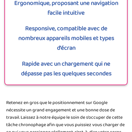
Ergonomique, proposant une navigation
facile intuitive
Responsive, compatible avec de
nombreux appareils mobiles et types
d’écran
Rapide avec un chargement qui ne
dépasse pas les quelques secondes
Retenez en gros que le positionnement sur Google
nécessite un grand engagement et une bonne dose de
travail. Laissez à notre équipe le soin de s’occuper de cette
tâche chronophage afin que vous puissiez vous charger de