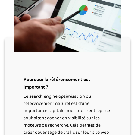
Pourquoi le référencement est
important ?
Le search engine optimisation ou
référencement naturel est d’une
importance capitale pour toute entreprise
souhaitant gagner en visibilité sur les
moteurs de recherche. Cela permet de
créer davantage de trafic sur leur site web