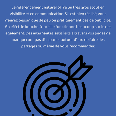
Le référencement naturel offre un très gros atout en
visibilité et en communication. S’il est bien réalisé, vous
n’aurez besoin que de peu ou pratiquement pas de publicité.
En effet, le bouche-à-oreille fonctionne beaucoup sur le net
également. Des internautes satisfaits à travers vos pages ne
manqueront pas d’en parler autour d’eux, de faire des
partages ou même de vous recommander.