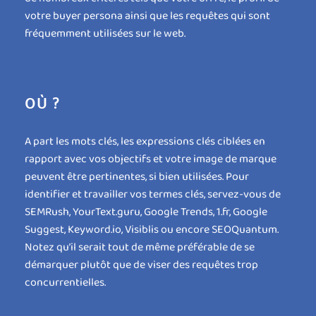
votre buyer persona ainsi que les requêtes qui sont
fréquemment utilisées sur le web.
OÙ ?
A part les mots clés, les expressions clés ciblées en
rapport avec vos objectifs et votre image de marque
peuvent être pertinentes, si bien utilisées. Pour
identifier et travailler vos termes clés, servez-vous de
SEMRush, YourText.guru, Google Trends, 1.fr, Google
Suggest, Keyword.io, Visiblis ou encore SEOQuantum.
Notez qu’il serait tout de même préférable de se
démarquer plutôt que de viser des requêtes trop
concurrentielles.