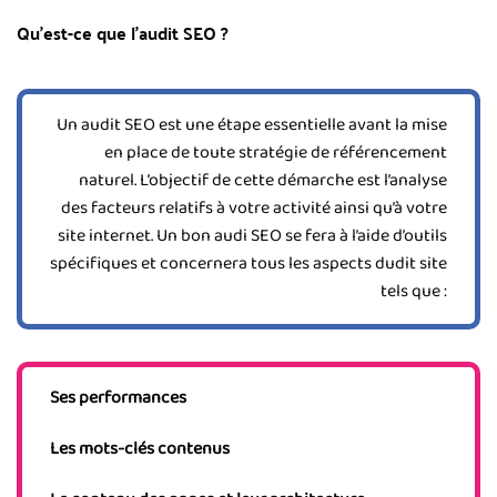
Qu’est-ce que l’audit SEO ?
Un audit SEO est une étape essentielle avant la mise
en place de toute stratégie de référencement
naturel. L’objectif de cette démarche est l’analyse
des facteurs relatifs à votre activité ainsi qu’à votre
site internet. Un bon audi SEO se fera à l’aide d’outils
spécifiques et concernera tous les aspects dudit site
tels que :
Ses performances
Les mots-clés contenus