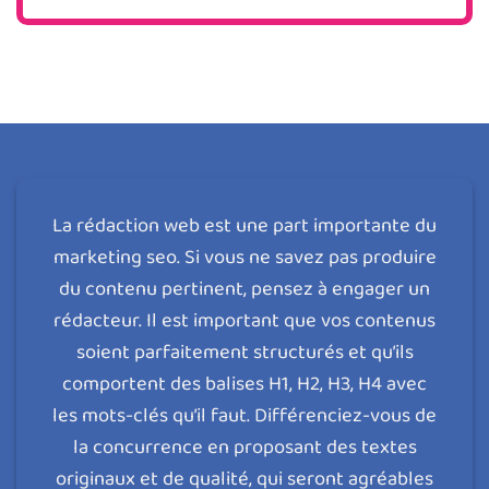
La rédaction web est une part importante du
marketing seo. Si vous ne savez pas produire
du contenu pertinent, pensez à engager un
rédacteur. Il est important que vos contenus
soient parfaitement structurés et qu’ils
comportent des balises H1, H2, H3, H4 avec
les mots-clés qu’il faut. Différenciez-vous de
la concurrence en proposant des textes
originaux et de qualité, qui seront agréables