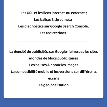
Les URL et les liens internes ou externes ;
Les balises title et meta ;
Les diagnostics sur Google Search Console ;
Les redirections ;
La densité de publicités, car Google n’aime pas les sites
inondés de blocs publicitaires
Les balises Alt pour les images
La compatibilité mobile et les versions sur différents
écrans
La géolocalisation