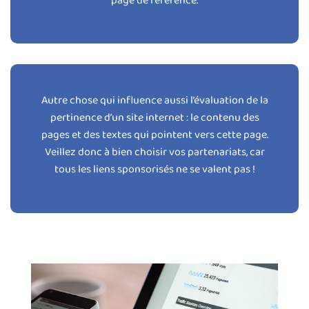
page de référence.
Autre chose qui influence aussi l’évaluation de la
pertinence d’un site internet : le contenu des
pages et des textes qui pointent vers cette page.
Veillez donc à bien choisir vos partenariats, car
tous les liens sponsorisés ne se valent pas !