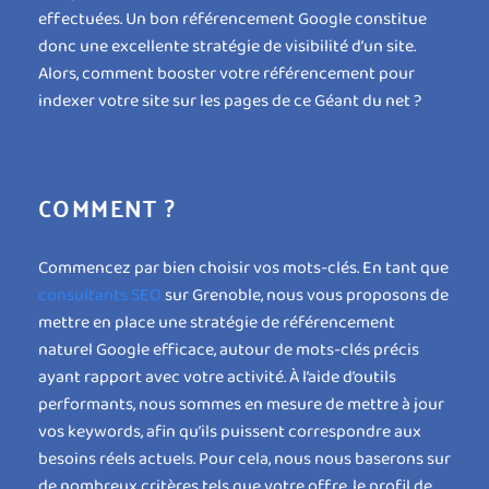
effectuées. Un bon référencement Google constitue
donc une excellente stratégie de visibilité d’un site.
Alors, comment booster votre référencement pour
indexer votre site sur les pages de ce Géant du net ?
COMMENT ?
Commencez par bien choisir vos mots-clés. En tant que
consultants SEO
sur Grenoble, nous vous proposons de
mettre en place une stratégie de référencement
naturel Google efficace, autour de mots-clés précis
ayant rapport avec votre activité. À l’aide d’outils
performants, nous sommes en mesure de mettre à jour
vos keywords, afin qu’ils puissent correspondre aux
besoins réels actuels. Pour cela, nous nous baserons sur
de nombreux critères tels que votre offre, le profil de