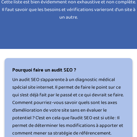
Cette liste est bien évidemment non exhaustive et non complète.
Il faut savoir que les besoins et vérifications varieront d’un site à
un autre.
Pourquoi faire un audit SEO ?
Un audit SEO s’apparente à un diagnostic médical
spécial site internet. Il permet de faire le point sur ce
qui s’est déjà fait par le passé et ce qui devrait se faire.
Comment pourriez-vous savoir quels sont les axes
d’amélioration de votre site sans en évaluer le
potentiel ? C’est en cela que l’audit SEO est si utile : Il
permet de déterminer les modifications à apporter et
comment mener sa stratégie de référencement.