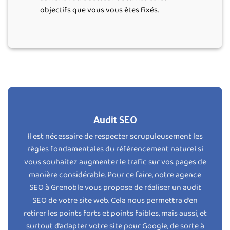
objectifs que vous vous êtes fixés.
Audit SEO
Il est nécessaire de respecter scrupuleusement les
règles fondamentales du référencement naturel si
vous souhaitez augmenter le trafic sur vos pages de
manière considérable. Pour ce faire, notre agence
SEO à Grenoble vous propose de réaliser un
audit
SEO
de votre site web. Cela nous permettra d’en
retirer les points forts et points faibles, mais aussi, et
surtout d’adapter votre site pour Google, de sorte à