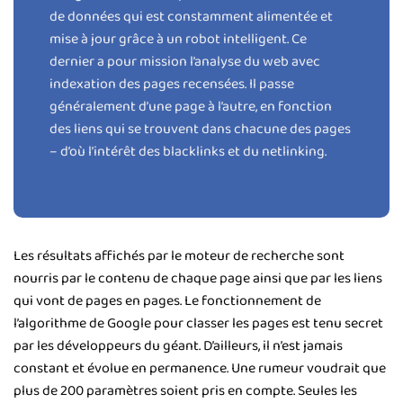
de données qui est constamment alimentée et
mise à jour grâce à un robot intelligent. Ce
dernier a pour mission l’analyse du web avec
indexation des pages recensées.
Il passe
généralement d’une page à l’autre, en fonction
des liens qui se trouvent dans chacune des pages
– d’où l’intérêt des blacklinks et du netlinking.
Les résultats affichés par le moteur de recherche sont
nourris par le contenu de chaque page ainsi que par les liens
qui vont de pages en pages. Le fonctionnement de
l’algorithme de Google pour classer les pages est tenu secret
par les développeurs du géant. D’ailleurs, il n’est jamais
constant et évolue en permanence. Une rumeur voudrait que
plus de 200 paramètres soient pris en compte. Seules les