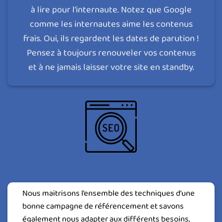
à lire pour l’internaute. Notez que Google
comme les internautes aime les contenus
frais. Oui, ils regardent les dates de parution !
Pensez à toujours renouveler vos contenus
et à ne jamais laisser votre site en standby.
Nous maitrisons l’ensemble des techniques d’une
bonne campagne de référencement et savons
également nous adapter aux différents besoins,