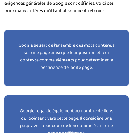
exigences générales de Google sont définies. Voici ces
principaux critères qu’il faut absolument retenir :
Google se sert de l’ensemble des mots contenus
sur une page ainsi que leur position et leur
contexte comme éléments pour déterminer la
pertinence de ladite page.
Google regarde également au nombre de liens
qui pointent vers cette page. Il considère une
page avec beaucoup de lien comme étant une