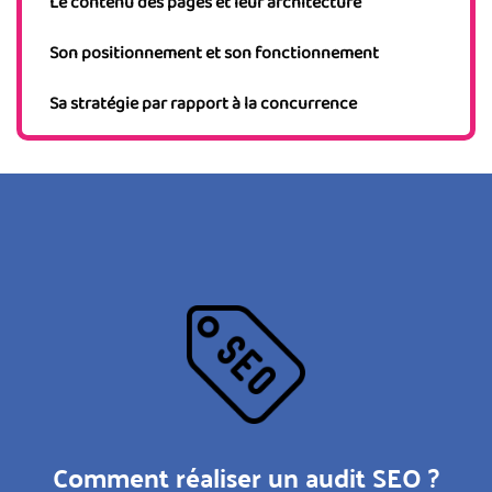
Le contenu des pages et leur architecture
Son positionnement et son fonctionnement
Sa stratégie par rapport à la concurrence
Comment réaliser un audit SEO ?