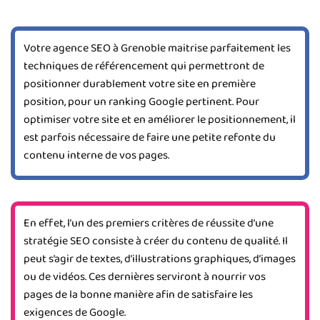
Votre agence SEO à Grenoble maitrise parfaitement les
techniques de référencement qui permettront de
positionner durablement votre site en première
position, pour un ranking Google pertinent. Pour
optimiser votre site et en améliorer le positionnement, il
est parfois nécessaire de faire une petite refonte du
contenu interne de vos pages.
En effet, l’un des premiers critères de réussite d’une
stratégie SEO consiste à créer du contenu de qualité. Il
peut s’agir de textes, d’illustrations graphiques, d’images
ou de vidéos. Ces dernières serviront à nourrir vos
pages de la bonne manière afin de satisfaire les
exigences de Google.