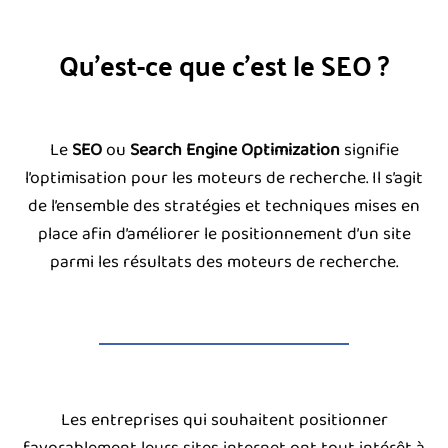
Qu’est-ce que c’est le SEO ?
Le
SEO
ou
Search Engine Optimization
signifie
l’optimisation pour les moteurs de recherche. Il s’agit
de l’ensemble des stratégies et techniques mises en
place afin d’améliorer le positionnement d’un site
parmi les résultats des moteurs de recherche.
Les entreprises qui souhaitent positionner
favorablement leurs sites internet ont tout intérêt à