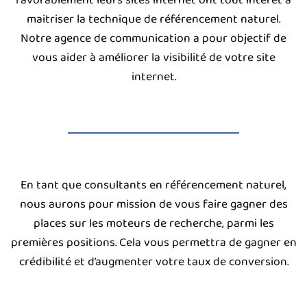
maitriser la technique de référencement naturel.
Notre agence de communication a pour objectif de
vous aider à améliorer la visibilité de votre site
internet.
En tant que consultants en référencement naturel,
nous aurons pour mission de vous faire gagner des
places sur les moteurs de recherche, parmi les
premières positions. Cela vous permettra de gagner en
crédibilité et d’augmenter votre taux de conversion.