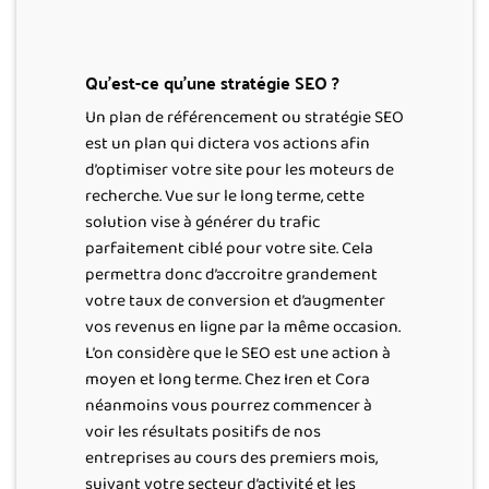
Qu’est-ce qu’une stratégie SEO ?
Un plan de référencement ou stratégie SEO
est un plan qui dictera vos actions afin
d’optimiser votre site pour les moteurs de
recherche. Vue sur le long terme, cette
solution vise à générer du trafic
parfaitement ciblé pour votre site. Cela
permettra donc d’accroitre grandement
votre taux de conversion et d’augmenter
vos revenus en ligne par la même occasion.
L’on considère que le SEO est une action à
moyen et long terme. Chez Iren et Cora
néanmoins vous pourrez commencer à
voir les résultats positifs de nos
entreprises au cours des premiers mois,
suivant votre secteur d’activité et les