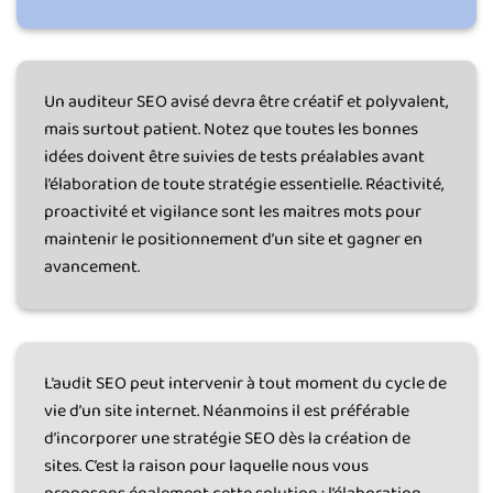
Un auditeur SEO avisé devra être créatif et polyvalent,
mais surtout patient. Notez que toutes les bonnes
idées doivent être suivies de tests préalables avant
l’élaboration de toute stratégie essentielle. Réactivité,
proactivité et vigilance sont les maitres mots pour
maintenir le positionnement d’un site et gagner en
avancement.
L’audit SEO peut intervenir à tout moment du cycle de
vie d’un site internet. Néanmoins il est préférable
d’incorporer une stratégie SEO dès la création de
sites. C’est la raison pour laquelle nous vous