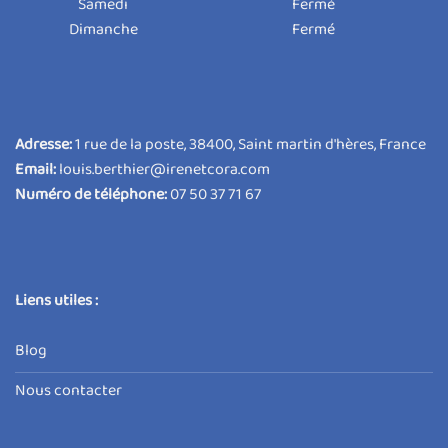
Samedi
Fermé
Dimanche
Fermé
Adresse:
1 rue de la poste, 38400, Saint martin d'hères, France
Email:
louis.berthier@irenetcora.com
Numéro de téléphone:
07 50 37 71 67
Liens utiles :
Blog
Nous contacter