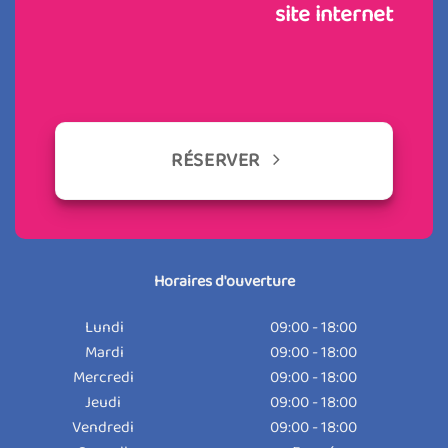
site internet
RÉSERVER
Horaires d'ouverture
Lundi
09:00 - 18:00
Mardi
09:00 - 18:00
Mercredi
09:00 - 18:00
Jeudi
09:00 - 18:00
Vendredi
09:00 - 18:00