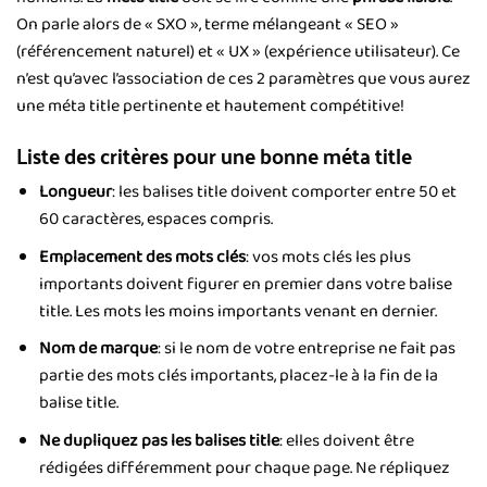
On parle alors de « SXO », terme mélangeant « SEO »
(référencement naturel) et « UX » (expérience utilisateur). Ce
n’est qu’avec l’association de ces 2 paramètres que vous aurez
une méta title pertinente et hautement compétitive!
Liste des critères pour une bonne méta title
Longueur
: les balises title doivent comporter entre 50 et
60 caractères, espaces compris.
Emplacement des mots clés
: vos mots clés les plus
importants doivent figurer en premier dans votre balise
title. Les mots les moins importants venant en dernier.
Nom de marque
: si le nom de votre entreprise ne fait pas
partie des mots clés importants, placez-le à la fin de la
balise title.
Ne dupliquez pas les balises title
: elles doivent être
rédigées différemment pour chaque page. Ne répliquez