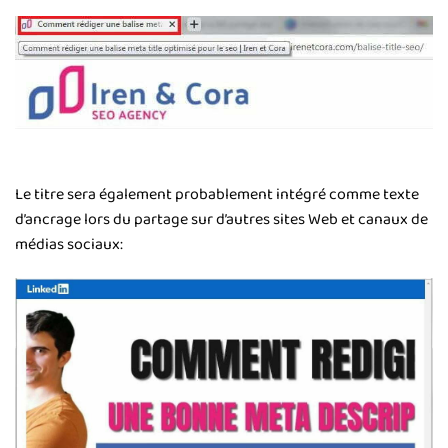
Le titre sera également probablement intégré comme texte
d’ancrage lors du partage sur d’autres sites Web et canaux de
médias sociaux: