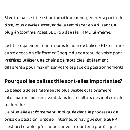
Si votre balise title est automatiquement générée à partir du
titre, vous devriez essayer de la remplacer en utilisant un
plug-in (comme Yoast SEO) ou dans le HTML lui-même.
Le titre, également connu sous le nom de balise <H1> est une
autre occasion d’informer Google du contenu de votre page.
Préférez utiliser une chaîne de mots clés légèrement
différente pour maximiser votre espace de positionnement!
Pourquoi les balises title sont-elles importantes?
La balise title est l’élément le plus visible et la première
information mise en avant dans les résultats des moteurs de
recherche.
De plus, elle est fortement impliquée dans le processus de
prise de décision lorsque l’internaute navigue sur la SERP.
Il est préférable qu’il clique sur votre contenu plutôt que