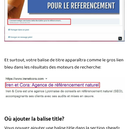
Et surtout, votre balise de titre apparaîtra comme le gros lien
bleu dans les résultats des moteurs de recherche:
Où ajouter la balise title?
Vous pouvez ajouter une balise title dans la section <head>