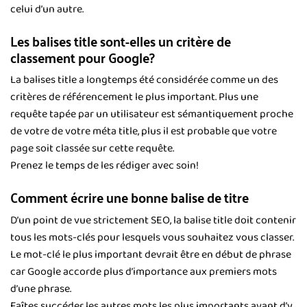
celui d’un autre.
Les balises title sont-elles un critère de
classement pour Google?
La balises title a longtemps été considérée comme un des
critères de référencement le plus important. Plus une
requête tapée par un utilisateur est sémantiquement proche
de votre de votre méta title, plus il est probable que votre
page soit classée sur cette requête.
Prenez le temps de les rédiger avec soin!
Comment écrire une bonne balise de titre
D’un point de vue strictement SEO, la balise title doit contenir
tous les mots-clés pour lesquels vous souhaitez vous classer.
Le mot-clé le plus important devrait être en début de phrase
car Google accorde plus d’importance aux premiers mots
d’une phrase.
Faîtes succéder les autres mots les plus importants avant d’y