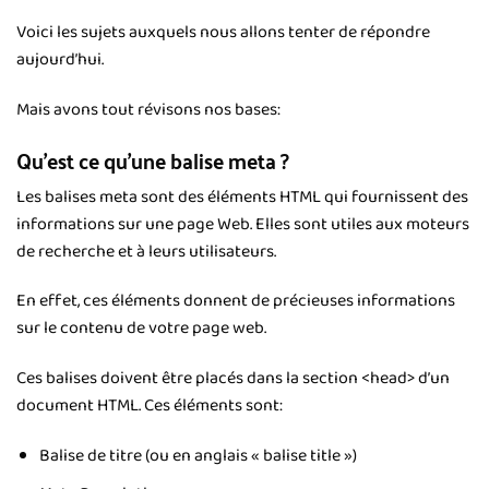
Voici les sujets auxquels nous allons tenter de répondre
aujourd’hui.
Mais avons tout révisons nos bases:
Qu’est ce qu’une balise meta ?
Les balises meta sont des éléments HTML qui fournissent des
informations sur une page Web. Elles sont utiles aux moteurs
de recherche et à leurs utilisateurs.
En effet, ces éléments donnent de précieuses informations
sur le contenu de votre page web.
Ces balises doivent être placés dans la section <head> d’un
document HTML. Ces éléments sont:
Balise de titre (ou en anglais « balise title »)