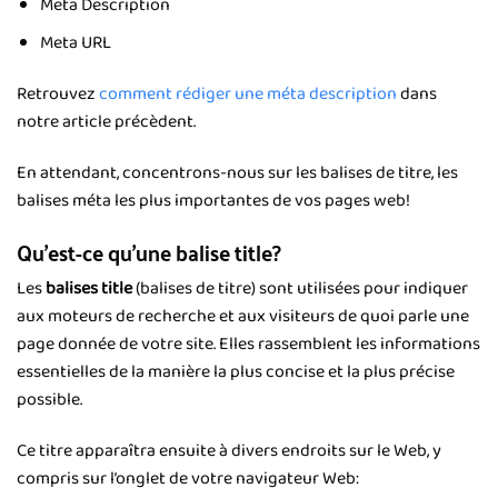
Meta Description
Meta URL
Retrouvez
comment rédiger une méta description
dans
notre article précèdent.
En attendant, concentrons-nous sur les balises de titre, les
balises méta les plus importantes de vos pages web!
Qu’est-ce qu’une balise title?
Les
balises title
(balises de titre) sont utilisées pour indiquer
aux moteurs de recherche et aux visiteurs de quoi parle une
page donnée de votre site. Elles rassemblent les informations
essentielles de la manière la plus concise et la plus précise
possible.
Ce titre apparaîtra ensuite à divers endroits sur le Web, y
compris sur l’onglet de votre navigateur Web: