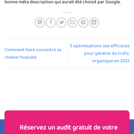
bonne méta description qui aurait été choisit par Google.
5 optimisations seo efficaces
Comment faire connaitre sa
pour générer du trafic
chaine Youtube
organique en 2021
Réservez un audit gratuit de votre