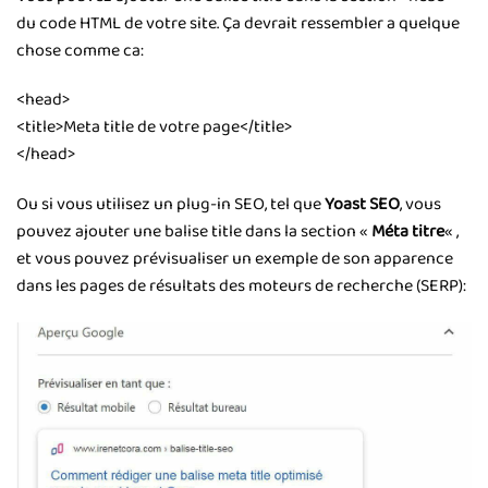
du code HTML de votre site. Ça devrait ressembler a quelque
chose comme ca:
<head>
<title>Meta title de votre page</title>
</head>
Ou si vous utilisez un plug-in SEO, tel que
Yoast SEO
, vous
pouvez ajouter une balise title dans la section «
Méta titre
« ,
et vous pouvez prévisualiser un exemple de son apparence
dans les pages de résultats des moteurs de recherche (SERP):