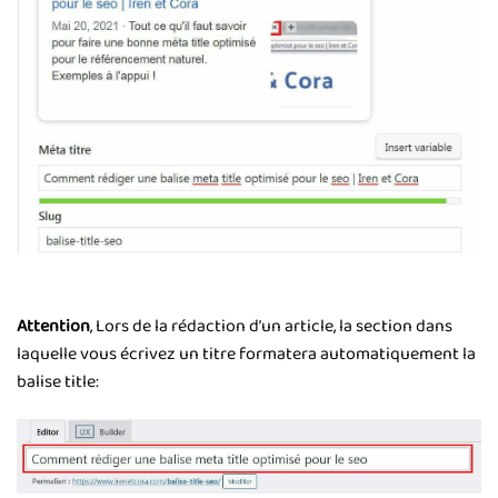
Attention
, Lors de la rédaction d’un article, la section dans
laquelle vous écrivez un titre formatera automatiquement la
balise title: