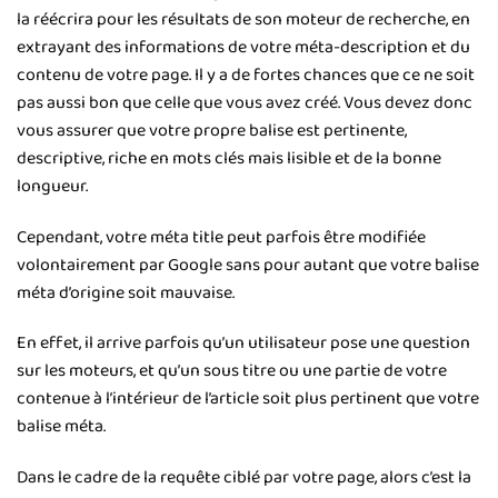
la réécrira pour les résultats de son moteur de recherche, en
extrayant des informations de votre méta-description et du
contenu de votre page. Il y a de fortes chances que ce ne soit
pas aussi bon que celle que vous avez créé. Vous devez donc
vous assurer que votre propre balise est pertinente,
descriptive, riche en mots clés mais lisible et de la bonne
longueur.
Cependant, votre méta title peut parfois être modifiée
volontairement par Google sans pour autant que votre balise
méta d’origine soit mauvaise.
En effet, il arrive parfois qu’un utilisateur pose une question
sur les moteurs, et qu’un sous titre ou une partie de votre
contenue à l’intérieur de l’article soit plus pertinent que votre
balise méta.
Dans le cadre de la requête ciblé par votre page, alors c’est la