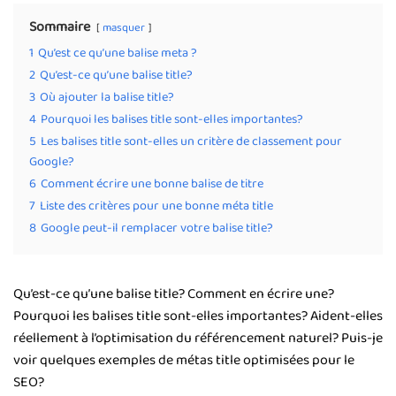
Sommaire
masquer
1
Qu’est ce qu’une balise meta ?
2
Qu’est-ce qu’une balise title?
3
Où ajouter la balise title?
4
Pourquoi les balises title sont-elles importantes?
5
Les balises title sont-elles un critère de classement pour
Google?
6
Comment écrire une bonne balise de titre
7
Liste des critères pour une bonne méta title
8
Google peut-il remplacer votre balise title?
Qu’est-ce qu’une balise title? Comment en écrire une?
Pourquoi les balises title sont-elles importantes? Aident-elles
réellement à l’optimisation du référencement naturel? Puis-je
voir quelques exemples de métas title optimisées pour le
SEO?