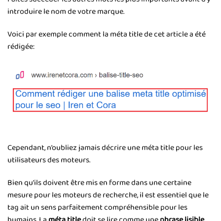
introduire le nom de votre marque.
Voici par exemple comment la méta title de cet article a été
rédigée:
Cependant, n’oubliez jamais décrire une méta title pour les
utilisateurs des moteurs.
Bien qu’ils doivent être mis en forme dans une certaine
mesure pour les moteurs de recherche, il est essentiel que le
tag ait un sens parfaitement compréhensible pour les
humains. La
méta title
doit se lire comme une
phrase lisible
.