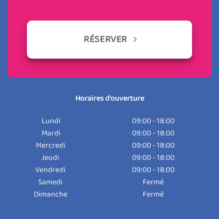
RÉSERVER
Horaires d'ouverture
Lundi
09:00 - 18:00
Mardi
09:00 - 18:00
Mercredi
09:00 - 18:00
Jeudi
09:00 - 18:00
Vendredi
09:00 - 18:00
Samedi
Fermé
Dimanche
Fermé