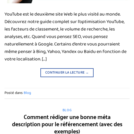
YouTube est le deuxième site Web le plus visité au monde.
Découvrez notre guide complet sur l’optimisation YouTube,
les facteurs de classement, le volume de recherche, les
analyses, etc. Quand vous pensez SEO, vous pensez
naturellement à Google. Certains d’entre vous pourraient
même penser à Bing, Yahoo, Yandex ou Baidu en fonction de
votre localisation. […]
CONTINUER LA LECTURE
→
Posté dans
Blog
BLOG
Comment rédiger une bonne méta
description pour le référencement (avec des
exemples)