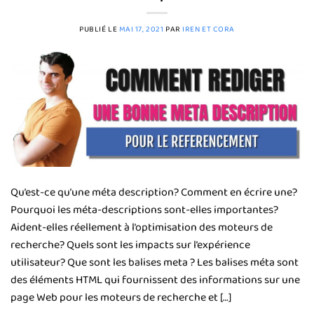
PUBLIÉ LE
MAI 17, 2021
PAR
IREN ET CORA
Qu’est-ce qu’une méta description? Comment en écrire une?
Pourquoi les méta-descriptions sont-elles importantes?
Aident-elles réellement à l’optimisation des moteurs de
recherche? Quels sont les impacts sur l’expérience
utilisateur? Que sont les balises meta ? Les balises méta sont
des éléments HTML qui fournissent des informations sur une
page Web pour les moteurs de recherche et […]