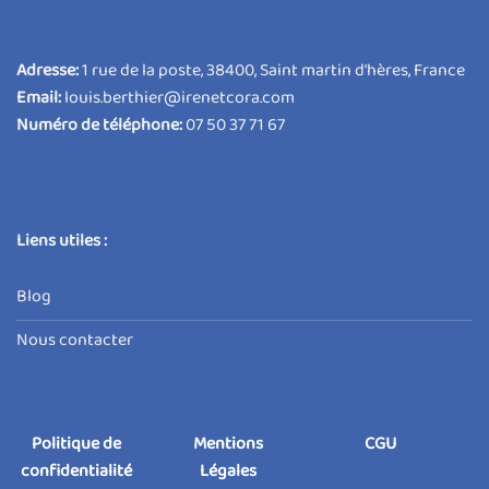
Adresse:
1 rue de la poste, 38400, Saint martin d'hères, France
Email:
louis.berthier@irenetcora.com
Numéro de téléphone:
07 50 37 71 67
Liens utiles :
Blog
Nous contacter
Politique de
Mentions
CGU
confidentialité
Légales